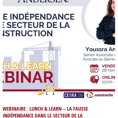
WEBINAIRE : LUNCH & LEARN – LA FAUSSE
INDÉPENDANCE DANS LE SECTEUR DE LA