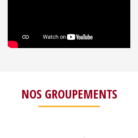
NOS GROUPEMENTS