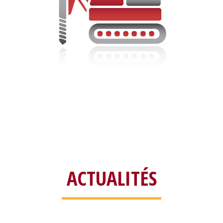
ACTUALITÉS