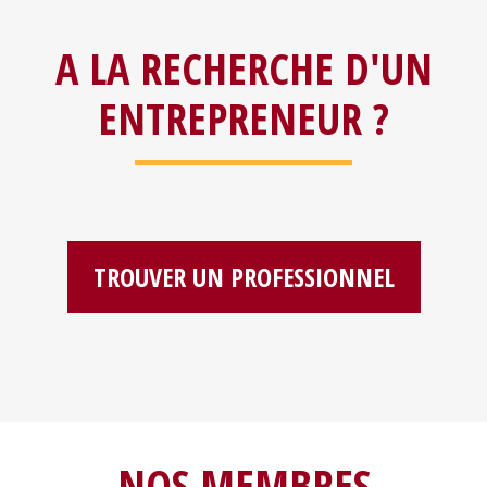
A LA RECHERCHE D'UN
ENTREPRENEUR ?
TROUVER UN PROFESSIONNEL
NOS MEMBRES