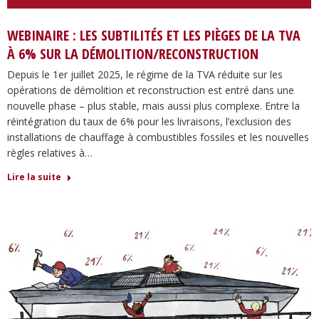
WEBINAIRE : LES SUBTILITÉS ET LES PIÈGES DE LA TVA
À 6% SUR LA DÉMOLITION/RECONSTRUCTION
Depuis le 1er juillet 2025, le régime de la TVA réduite sur les
opérations de démolition et reconstruction est entré dans une
nouvelle phase – plus stable, mais aussi plus complexe. Entre la
réintégration du taux de 6% pour les livraisons, l’exclusion des
installations de chauffage à combustibles fossiles et les nouvelles
règles relatives à…
Lire la suite