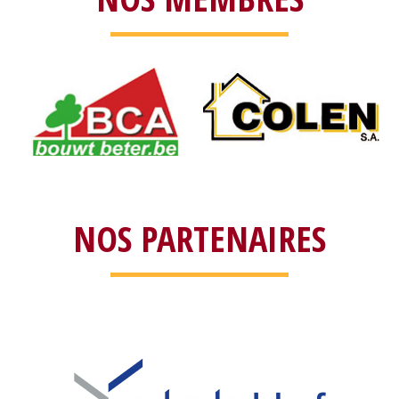
NOS PARTENAIRES