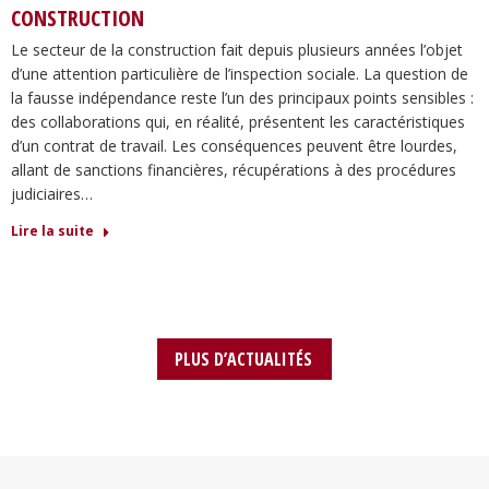
CONSTRUCTION
Le secteur de la construction fait depuis plusieurs années l’objet
d’une attention particulière de l’inspection sociale. La question de
la fausse indépendance reste l’un des principaux points sensibles :
des collaborations qui, en réalité, présentent les caractéristiques
d’un contrat de travail. Les conséquences peuvent être lourdes,
allant de sanctions financières, récupérations à des procédures
judiciaires…
Lire la suite
PLUS D’ACTUALITÉS