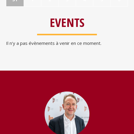
EVENTS
Il n'y a pas évènements à venir en ce moment.