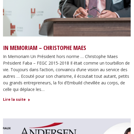
IN MEMORIAM – CHRISTOPHE MAES
In Memoriam Un Président hors norme … Christophe Maes
Président Faba – FEGC 2015-2018 Il était comme un tourbillon de
vie. Toujours dans l’action, convaincu d’une vision au service des
autres … Ecouté pour son charisme, il écoutait tout autant, petits
ou grands entrepreneurs, la foi d’Embuild chevillée au corps, de
celle qui déplace les…
Lire la suite