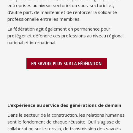
entreprises au niveau sectoriel ou sous-sectoriel et,
d’autre part, de maintenir et de renforcer la solidarité
professionnelle entre les membres.
La fédération agit également en permanence pour
protéger et défendre ces professions au niveau régional,
national et international.
EN SAVOIR PLUS SUR LA FÉDÉRATION
L’expérience au service des générations de demain
Dans le secteur de la construction, les relations humaines
sont le fondement de chaque réussite. Qu’il s’agisse de
collaboration sur le terrain, de transmission des savoirs