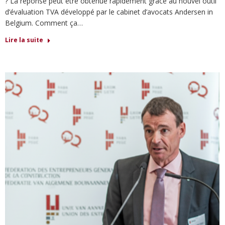
? La réponse peut être obtenue rapidement grâce au nouvel outil
d’évaluation TVA développé par le cabinet d’avocats Andersen in
Belgium. Comment ça…
Lire la suite