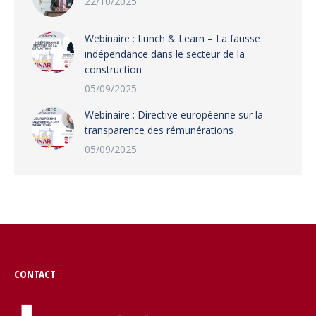
22/10/2025
Webinaire : Lunch & Learn – La fausse
indépendance dans le secteur de la
construction
05/09/2025
Webinaire : Directive européenne sur la
transparence des rémunérations
05/09/2025
CONTACT