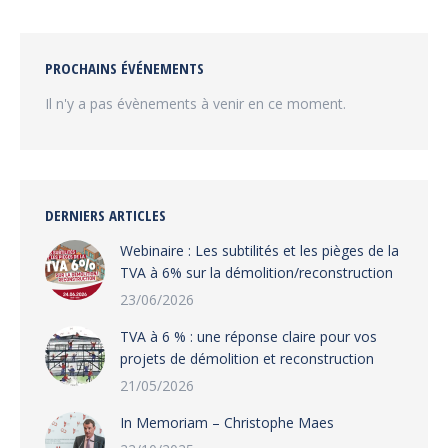
Facebook
Twitter
Pinterest
LinkedIn
PROCHAINS ÉVÉNEMENTS
Il n'y a pas évènements à venir en ce moment.
DERNIERS ARTICLES
Webinaire : Les subtilités et les pièges de la
TVA à 6% sur la démolition/reconstruction
23/06/2026
TVA à 6 % : une réponse claire pour vos
projets de démolition et reconstruction
21/05/2026
In Memoriam – Christophe Maes