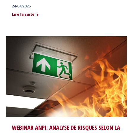
24/04/2025
Lire la suite
WEBINAR ANPI: ANALYSE DE RISQUES SELON LA