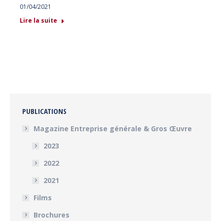
01/04/2021
Lire la suite
PUBLICATIONS
Magazine Entreprise générale & Gros Œuvre
2023
2022
2021
Films
Brochures