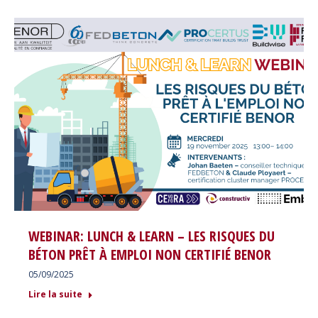
WEBINAR: LUNCH & LEARN – LES RISQUES DU
BÉTON PRÊT À EMPLOI NON CERTIFIÉ BENOR
05/09/2025
Lire la suite