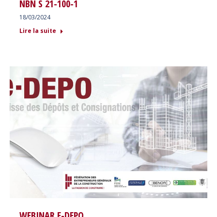
NBN S 21-100-1
18/03/2024
Lire la suite
WEBINAR E-DEPO