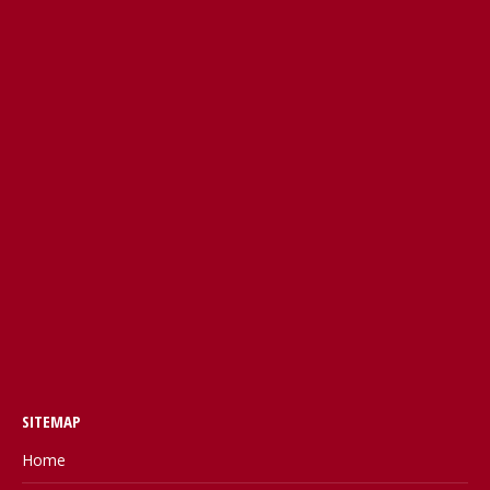
SITEMAP
Home