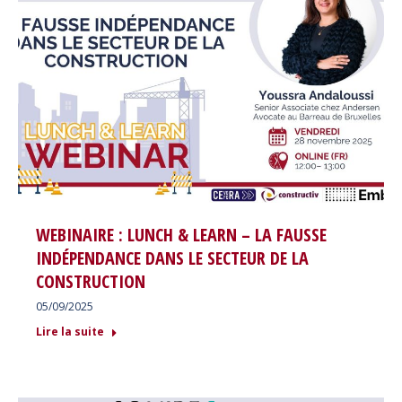
WEBINAIRE : LUNCH & LEARN – LA FAUSSE
INDÉPENDANCE DANS LE SECTEUR DE LA
CONSTRUCTION
05/09/2025
Lire la suite