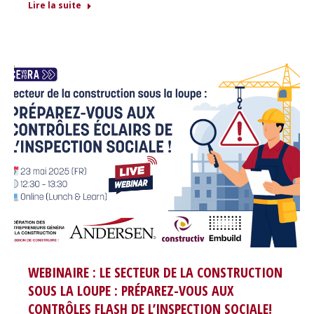
Lire la suite
WEBINAIRE : LE SECTEUR DE LA CONSTRUCTION
SOUS LA LOUPE : PRÉPAREZ-VOUS AUX
CONTRÔLES FLASH DE L’INSPECTION SOCIALE!