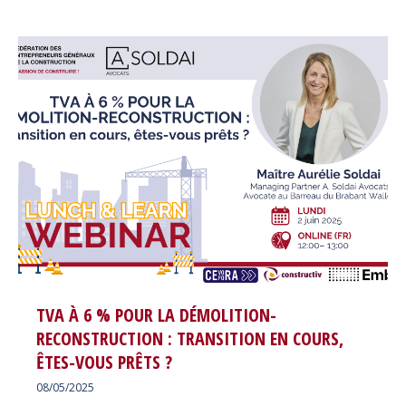
TVA À 6 % POUR LA DÉMOLITION-
RECONSTRUCTION : TRANSITION EN COURS,
ÊTES-VOUS PRÊTS ?
08/05/2025