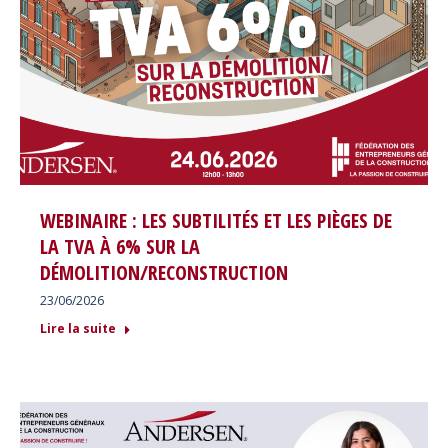
WEBINAIRE : LES SUBTILITÉS ET LES PIÈGES DE
LA TVA À 6% SUR LA
DÉMOLITION/RECONSTRUCTION
23/06/2026
Lire la suite