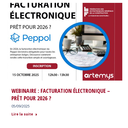
WEBINAIRE : FACTURATION ÉLECTRONIQUE –
PRÊT POUR 2026 ?
05/09/2025
Lire la suite