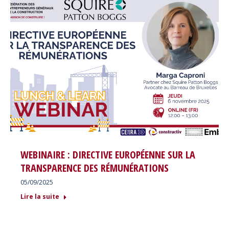
WEBINAIRE : DIRECTIVE EUROPÉENNE SUR LA
TRANSPARENCE DES RÉMUNÉRATIONS
05/09/2025
Lire la suite