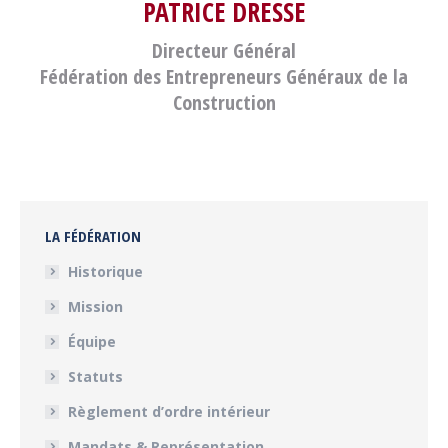
PATRICE DRESSE
Directeur Général
Fédération des Entrepreneurs Généraux de la
Construction
LA FÉDÉRATION
Historique
Mission
Équipe
Statuts
Règlement d’ordre intérieur
Mandats & Représentation