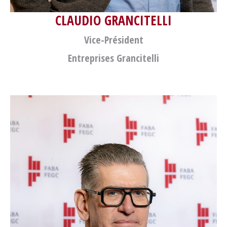
CLAUDIO GRANCITELLI
Vice-Président
Entreprises Grancitelli