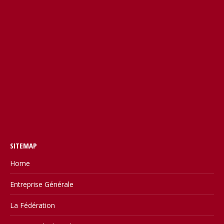
SITEMAP
Home
Entreprise Générale
La Fédération