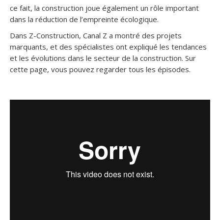
ce fait, la construction joue également un rôle important
dans la réduction de l’empreinte écologique.
Dans Z-Construction, Canal Z a montré des projets
marquants, et des spécialistes ont expliqué les tendances
et les évolutions dans le secteur de la construction. Sur
cette page, vous pouvez regarder tous les épisodes.