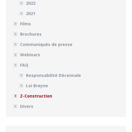
2022
2021
Films
Brochures
Communiqués de presse
Webinars
FAQ
Responsabilité Décennale
Loi Breyne
Z-Construction
Divers