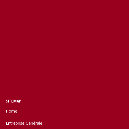
SITEMAP
Home
Entreprise Générale