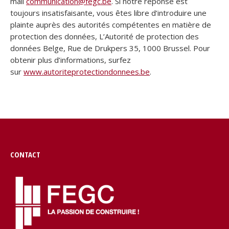
mail
communication@fegc.be
. Si notre réponse est
toujours insatisfaisante, vous êtes libre d’introduire une
plainte auprès des autorités compétentes en matière de
protection des données, L’Autorité de protection des
données Belge, Rue de Drukpers 35, 1000 Brussel. Pour
obtenir plus d’informations, surfez
sur
www.autoriteprotectiondonnees.be
.
CONTACT