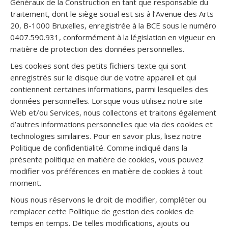
Généraux de la Construction en tant que responsable du
traitement, dont le siège social est sis à l’Avenue des Arts
20, B-1000 Bruxelles, enregistrée à la BCE sous le numéro
0407.590.931, conformément à la législation en vigueur en
matière de protection des données personnelles.
Les cookies sont des petits fichiers texte qui sont
enregistrés sur le disque dur de votre appareil et qui
contiennent certaines informations, parmi lesquelles des
données personnelles. Lorsque vous utilisez notre site
Web et/ou Services, nous collectons et traitons également
d’autres informations personnelles que via des cookies et
technologies similaires. Pour en savoir plus, lisez notre
Politique de confidentialité. Comme indiqué dans la
présente politique en matière de cookies, vous pouvez
modifier vos préférences en matière de cookies à tout
moment.
Nous nous réservons le droit de modifier, compléter ou
remplacer cette Politique de gestion des cookies de
temps en temps. De telles modifications, ajouts ou