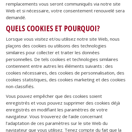
remplacements vous seront communiqués via notre site
Web et si nécessaire, votre consentement renouvelé sera
demandé.
QUELS COOKIES ET POURQUOI?
Lorsque vous visitez et/ou utilisez notre site Web, nous
plaçons des cookies ou utilisons des technologies
similaires pour collecter et traiter les données
personnelles. De tels cookies et technologies similaires
contiennent entre autres les éléments suivants : des
cookies nécessaires, des cookies de personnalisation, des
cookies statistiques, des cookies marketing et des cookies
non-classifiés.
Vous pouvez empêcher que des cookies soient
enregistrés et vous pouvez supprimer des cookies déjà
enregistrés en modifiant les paramètres de votre
navigateur. Vous trouverez de l’aide concernant
l’adaptation de ces paramètres sur le site Web du
navigateur que vous utilisez. Tenez compte du fait que la