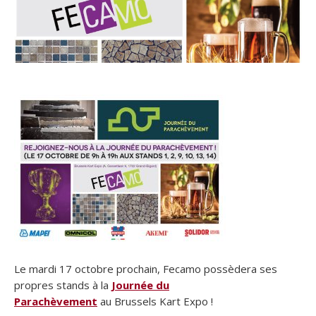
Le mardi 17 octobre prochain, Fecamo possèdera ses
propres stands à la
Journée du
Parachèvement
au Brussels Kart Expo !