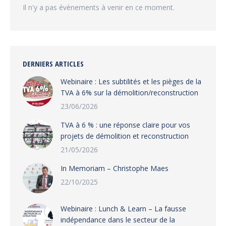
Il n'y a pas évènements à venir en ce moment.
DERNIERS ARTICLES
Webinaire : Les subtilités et les pièges de la
TVA à 6% sur la démolition/reconstruction
23/06/2026
TVA à 6 % : une réponse claire pour vos
projets de démolition et reconstruction
21/05/2026
In Memoriam – Christophe Maes
22/10/2025
Webinaire : Lunch & Learn – La fausse
indépendance dans le secteur de la