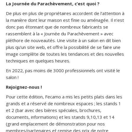
La Journée du Parachèvement, c’est quoi ?
De plus en plus de propriétaires accordent de l’attention à
la manière dont leur maison est finie ou aménagée. Il n’est
donc pas étonnant que de nombreux fabricants se
rassemblent à la « Journée du Parachèvement » avec
pléthore de nouveautés. Une visite à un salon en dit bien
plus qu’un site web, et offre la possibilité de se faire une
image complète de toutes les tendances et des nouvelles
techniques en quelques heures.
En 2022, pas moins de 3000 professionnels ont visité le
salon !
Rejoignez-nous !
Pour cette édition, Fecamo a mis les petits plats dans les
grands et a réservé de nombreux espaces ; les stands 1
et 2 (bar avec des bières spéciales, brochures,
documents, informations) et les stands 9,10,13 et 14
(grand emplacement de démonstration pour nos
membres/partenaires et remise des prix de notre