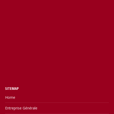
SITEMAP
Home
Entreprise Générale