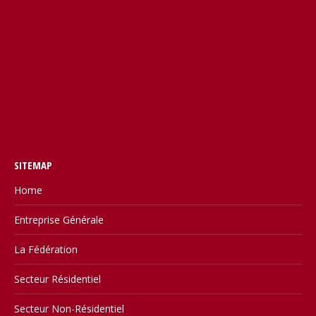
SITEMAP
Home
Entreprise Générale
La Fédération
Secteur Résidentiel
Secteur Non-Résidentiel