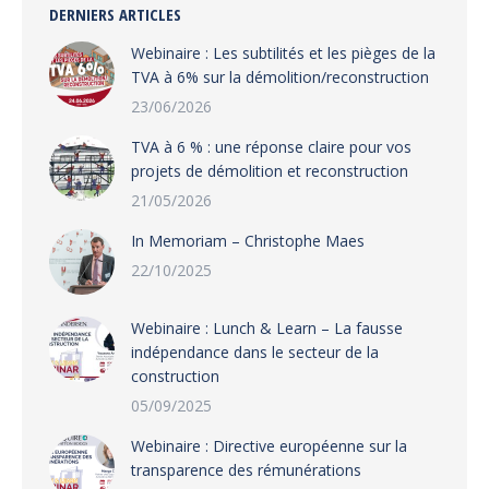
DERNIERS ARTICLES
Webinaire : Les subtilités et les pièges de la
TVA à 6% sur la démolition/reconstruction
23/06/2026
TVA à 6 % : une réponse claire pour vos
projets de démolition et reconstruction
21/05/2026
In Memoriam – Christophe Maes
22/10/2025
Webinaire : Lunch & Learn – La fausse
indépendance dans le secteur de la
construction
05/09/2025
Webinaire : Directive européenne sur la
transparence des rémunérations