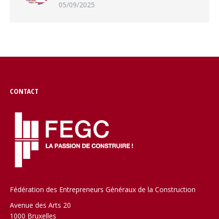
05/09/2025
CONTACT
Fédération des Entrepreneurs Généraux de la Construction
Avenue des Arts 20
1000 Bruxelles