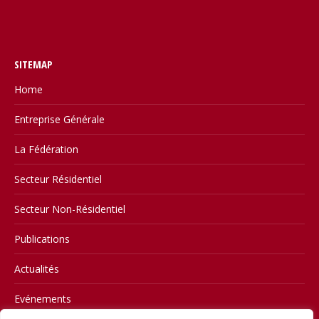
SITEMAP
Home
Entreprise Générale
La Fédération
Secteur Résidentiel
Secteur Non-Résidentiel
Publications
Actualités
Evénements