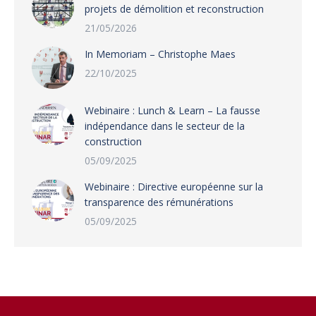
projets de démolition et reconstruction
21/05/2026
In Memoriam – Christophe Maes
22/10/2025
Webinaire : Lunch & Learn – La fausse
indépendance dans le secteur de la
construction
05/09/2025
Webinaire : Directive européenne sur la
transparence des rémunérations
05/09/2025